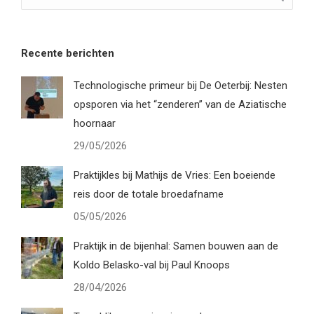
Recente berichten
Technologische primeur bij De Oeterbij: Nesten
opsporen via het “zenderen” van de Aziatische
hoornaar
29/05/2026
Praktijkles bij Mathijs de Vries: Een boeiende
reis door de totale broedafname
05/05/2026
Praktijk in de bijenhal: Samen bouwen aan de
Koldo Belasko-val bij Paul Knoops
28/04/2026