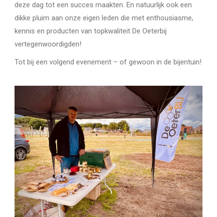
deze dag tot een succes maakten. En natuurlijk ook een
dikke pluim aan onze eigen leden die met enthousiasme,
kennis en producten van topkwaliteit De Oeterbij
vertegenwoordigden!
Tot bij een volgend evenement – of gewoon in de bijentuin!