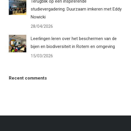
Terugblik op een inspirerende
studievergadering: Duurzaam imkeren met Eddy
Nowicki
28/04/2026
Leerlingen leren over het beschermen van de
bijen en biodiversiteit in Rotem en omgeving
15/03/2026
Recent comments