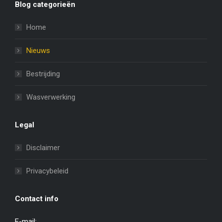
Blog categorieën
Home
Nieuws
Bestrijding
Wasverwerking
Legal
Disclaimer
Privacybeleid
Contact info
E-mail: