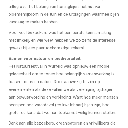
uitleg over het belang van honingbijen, het nut van
bloemenrijkdom in de tuin en de uitdagingen waarmee bijen
vandaag te maken hebben.
Voor veel bezoekers was het een eerste kennismaking
met imkerij, en wie weet hebben we zo zelfs de interesse
gewekt bij een paar toekomstige imkers!
Samen voor natuur en biodiversiteit
Het Natuurfestival in Wurfeld was opnieuw een mooie
gelegenheid om te tonen hoe belangrijk samenwerking is
tussen mens en natuur. Door aanwezig te zijn op
evenementen als deze willen we als vereniging bijdragen
aan bewustwording en verbinding. Want hoe meer mensen
begrijpen hoe waardevol (en kwetsbaar) bijen zijn, hoe
groter de kans dat we hun toekomst veilig kunnen stellen.
Dank aan alle bezoekers, organisatoren en vrijwilligers die