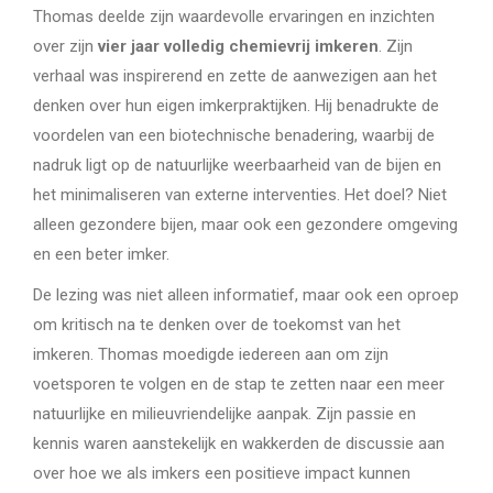
Thomas deelde zijn waardevolle ervaringen en inzichten
over zijn
vier jaar volledig chemievrij imkeren
. Zijn
verhaal was inspirerend en zette de aanwezigen aan het
denken over hun eigen imkerpraktijken. Hij benadrukte de
voordelen van een biotechnische benadering, waarbij de
nadruk ligt op de natuurlijke weerbaarheid van de bijen en
het minimaliseren van externe interventies. Het doel? Niet
alleen gezondere bijen, maar ook een gezondere omgeving
en een beter imker.
De lezing was niet alleen informatief, maar ook een oproep
om kritisch na te denken over de toekomst van het
imkeren. Thomas moedigde iedereen aan om zijn
voetsporen te volgen en de stap te zetten naar een meer
natuurlijke en milieuvriendelijke aanpak. Zijn passie en
kennis waren aanstekelijk en wakkerden de discussie aan
over hoe we als imkers een positieve impact kunnen