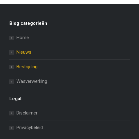
Blog categorieën
Home
Nieuws
Bestrijding
Wasverwerking
Legal
Disclaimer
Privacybeleid