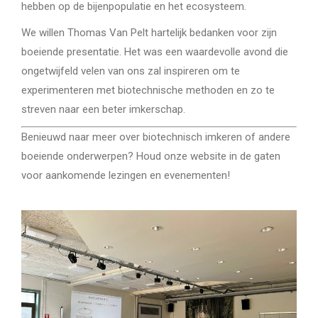
hebben op de bijenpopulatie en het ecosysteem.
We willen Thomas Van Pelt hartelijk bedanken voor zijn
boeiende presentatie. Het was een waardevolle avond die
ongetwijfeld velen van ons zal inspireren om te
experimenteren met biotechnische methoden en zo te
streven naar een beter imkerschap.
Benieuwd naar meer over biotechnisch imkeren of andere
boeiende onderwerpen? Houd onze website in de gaten
voor aankomende lezingen en evenementen!