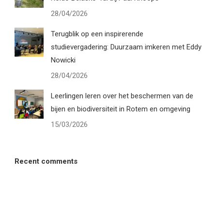
28/04/2026
Terugblik op een inspirerende
studievergadering: Duurzaam imkeren met Eddy
Nowicki
28/04/2026
Leerlingen leren over het beschermen van de
bijen en biodiversiteit in Rotem en omgeving
15/03/2026
Recent comments