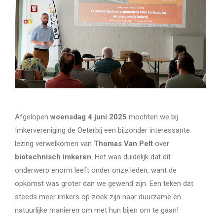
Afgelopen
woensdag 4 juni 2025
mochten we bij
Imkervereniging de Oeterbij een bijzonder interessante
lezing verwelkomen van
Thomas Van Pelt
over
biotechnisch imkeren
. Het was duidelijk dat dit
onderwerp enorm leeft onder onze leden, want de
opkomst was groter dan we gewend zijn. Een teken dat
steeds meer imkers op zoek zijn naar duurzame en
natuurlijke manieren om met hun bijen om te gaan!