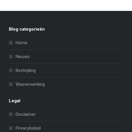
Blog categorieën
Home
Nieuws
Bestrijding
Wasverwerking
Legal
Disclaimer
Privacybeleid