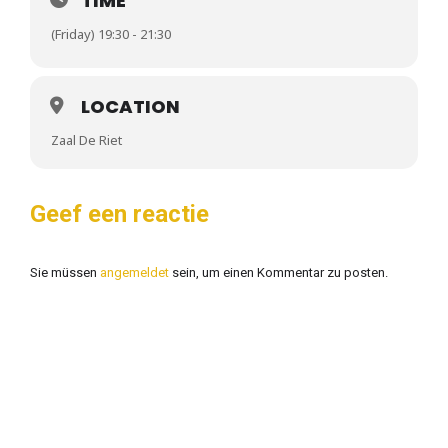
TIME
(Friday) 19:30 - 21:30
LOCATION
Zaal De Riet
Geef een reactie
Sie müssen
angemeldet
sein, um einen Kommentar zu posten.