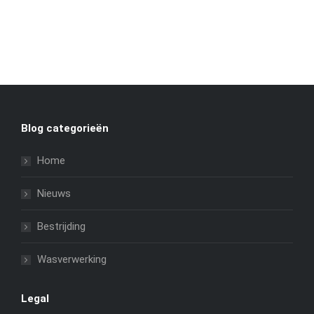
Blog categorieën
Home
Nieuws
Bestrijding
Wasverwerking
Legal