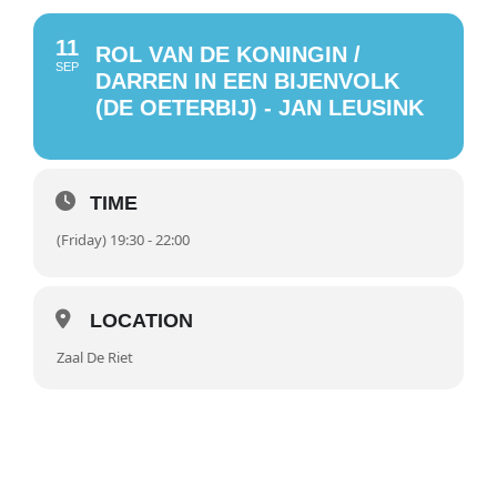
11
ROL VAN DE KONINGIN /
SEP
DARREN IN EEN BIJENVOLK
(DE OETERBIJ) - JAN LEUSINK
TIME
(Friday) 19:30 - 22:00
LOCATION
Zaal De Riet