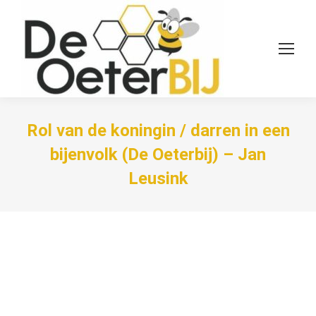
Rol van de koningin / darren in een
bijenvolk (De Oeterbij) – Jan
Leusink