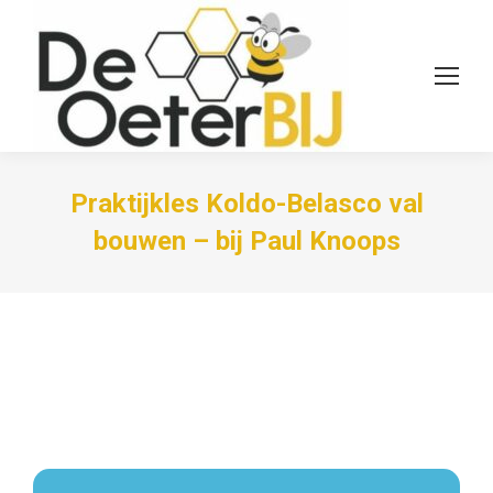
Praktijkles Koldo-Belasco val
bouwen – bij Paul Knoops