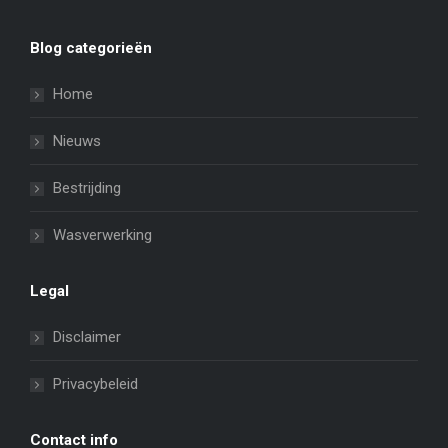
Blog categorieën
Home
Nieuws
Bestrijding
Wasverwerking
Legal
Disclaimer
Privacybeleid
Contact info