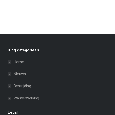
Blog categorieën
Home
Nieuws
Bestrijding
Wasverwerking
Legal