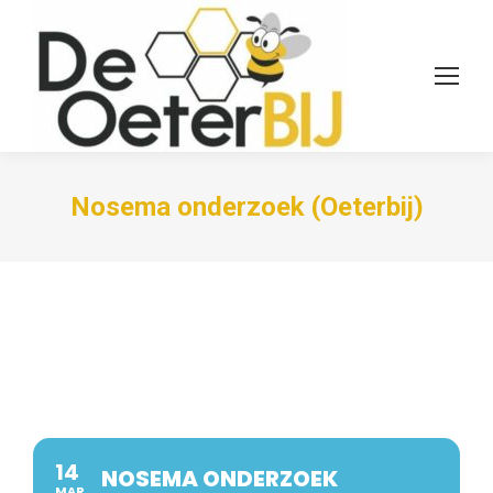
Nosema onderzoek (Oeterbij)
14
NOSEMA ONDERZOEK
MAR