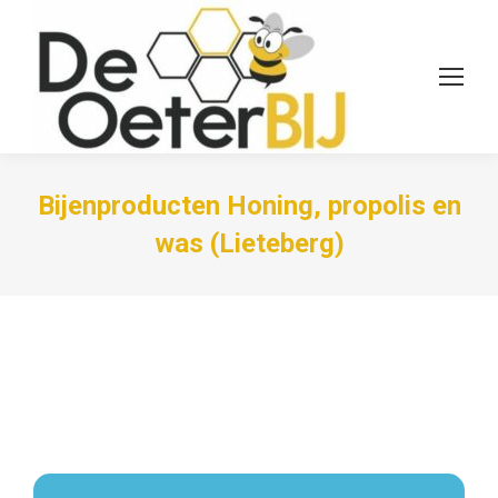
Bijenproducten Honing, propolis en
was (Lieteberg)