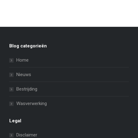
Blog categorieën
Home
Nieuws
Bestrijding
Wasverwerking
Legal
Disclaimer