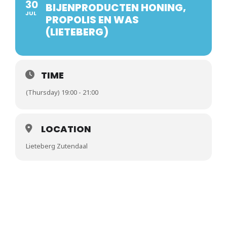
30
BIJENPRODUCTEN HONING,
JUL
PROPOLIS EN WAS
(LIETEBERG)
TIME
(Thursday) 19:00 - 21:00
LOCATION
Lieteberg Zutendaal