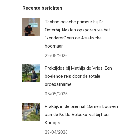
Recente berichten
Technologische primeur bij De
Oeterbij: Nesten opsporen via het
“zenderen” van de Aziatische
hoornaar
29/05/2026
Praktijkles bij Mathijs de Vries: Een
boeiende reis door de totale
broedafname
05/05/2026
Praktijk in de bijenhal: Samen bouwen
aan de Koldo Belasko-val bij Paul
Knoops
28/04/2026