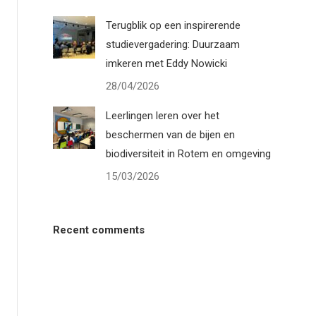
Terugblik op een inspirerende
studievergadering: Duurzaam
imkeren met Eddy Nowicki
28/04/2026
Leerlingen leren over het
beschermen van de bijen en
biodiversiteit in Rotem en omgeving
15/03/2026
Recent comments