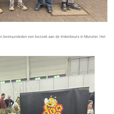
en bestuursleden een bezoek aan de Imkerbeurs in Munster. Het