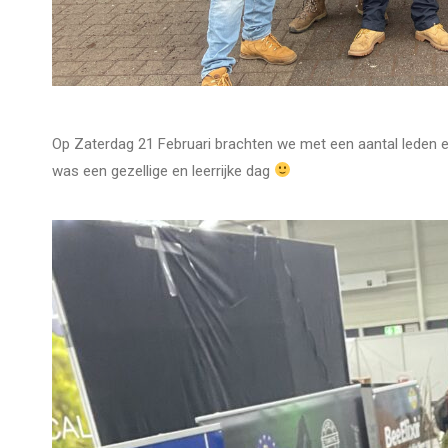
Op Zaterdag 21 Februari brachten we met een aantal leden 
was een gezellige en leerrijke dag