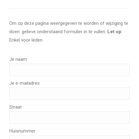
Om op deze pagina weergegeven te worden of wijziging te
doen: gelieve onderstaand formulier in te vullen.
Let op
:
Enkel voor leden
Je naam
Je e-mailadres
Straat
Huisnummer