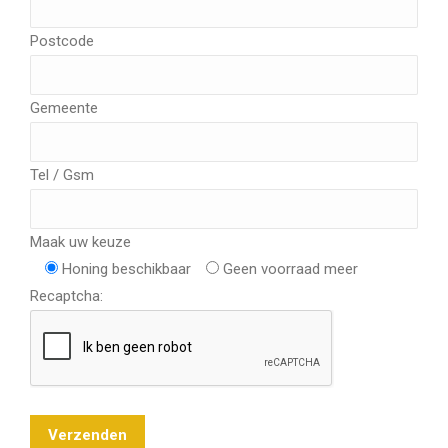
Postcode
Gemeente
Tel / Gsm
Maak uw keuze
Honing beschikbaar
Geen voorraad meer
Recaptcha: