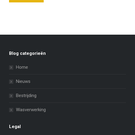
Blog categorieën
Home
Nieuws
Bestrijding
Wasverwerking
Legal