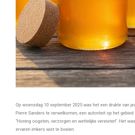
Op woensdag 10 september 2025 was het een drukte van jewe
Pierre Sanders te verwelkomen, een autoriteit op het gebied
“Honing oogsten, verzorgen en wettelijke vereisten”. Het wa
ervaren imkers wist te boeien.