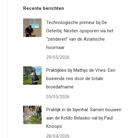
Recente berichten
Technologische primeur bij De
Oeterbij: Nesten opsporen via het
“zenderen” van de Aziatische
hoornaar
29/05/2026
Praktijkles bij Mathijs de Vries: Een
boeiende reis door de totale
broedafname
05/05/2026
Praktijk in de bijenhal: Samen bouwen
aan de Koldo Belasko-val bij Paul
Knoops
28/04/2026