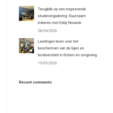
Terugblik op een inspirerende
studievergadering: Duurzaam
imkeren met Eddy Nowicki
28/04/2026
Leerlingen leren over het
beschermen van de bijen en
biodiversiteit in Rotem en omgeving
15/03/2026
Recent comments